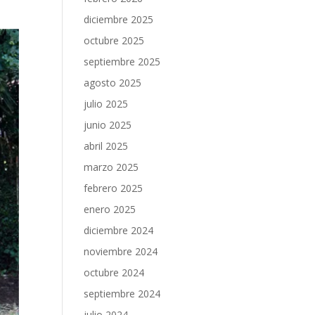
diciembre 2025
octubre 2025
septiembre 2025
agosto 2025
julio 2025
junio 2025
abril 2025
marzo 2025
febrero 2025
enero 2025
diciembre 2024
noviembre 2024
octubre 2024
septiembre 2024
julio 2024