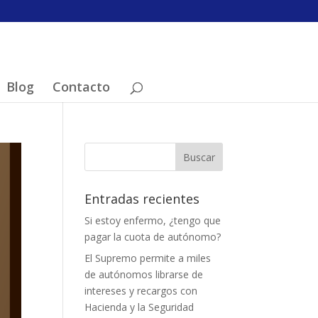
Blog
Contacto
Entradas recientes
Si estoy enfermo, ¿tengo que
pagar la cuota de autónomo?
El Supremo permite a miles
de autónomos librarse de
intereses y recargos con
Hacienda y la Seguridad