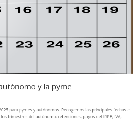
l autónomo y la pyme
 2025 para pymes y autónomos. Recogemos las principales fechas e
 los trimestres del autónomo: retenciones, pagos del IRPF, IVA,