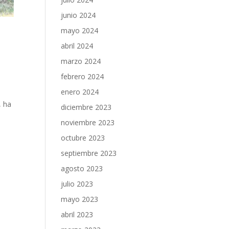
junio 2024
mayo 2024
abril 2024
marzo 2024
febrero 2024
enero 2024
, ha
diciembre 2023
noviembre 2023
octubre 2023
septiembre 2023
agosto 2023
julio 2023
mayo 2023
abril 2023