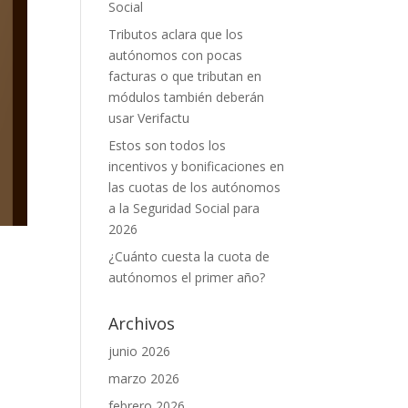
Social
Tributos aclara que los
autónomos con pocas
facturas o que tributan en
módulos también deberán
usar Verifactu
Estos son todos los
incentivos y bonificaciones en
las cuotas de los autónomos
a la Seguridad Social para
2026
¿Cuánto cuesta la cuota de
autónomos el primer año?
Archivos
junio 2026
marzo 2026
febrero 2026