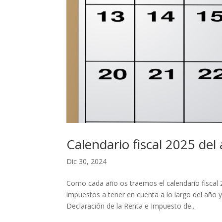
Calendario fiscal 2025 de
Dic 30, 2024
Como cada año os traemos el calendario fiscal
impuestos a tener en cuenta a lo largo del año y
Declaración de la Renta e Impuesto de...