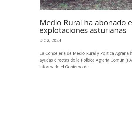
Medio Rural ha abonado el 
explotaciones asturianas
Dic 2, 2024
La Consejería de Medio Rural y Política Agraria 
ayudas directas de la Política Agraria Común (P
informado el Gobierno del...