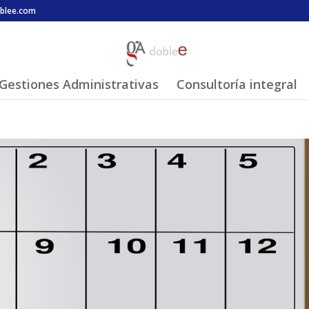
blee.com
Gestiones Administrativas
Consultoría integral