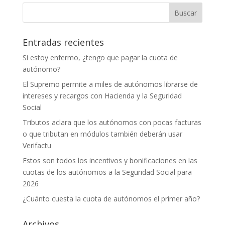
Entradas recientes
Si estoy enfermo, ¿tengo que pagar la cuota de
autónomo?
El Supremo permite a miles de autónomos librarse de
intereses y recargos con Hacienda y la Seguridad
Social
Tributos aclara que los autónomos con pocas facturas
o que tributan en módulos también deberán usar
Verifactu
Estos son todos los incentivos y bonificaciones en las
cuotas de los autónomos a la Seguridad Social para
2026
¿Cuánto cuesta la cuota de autónomos el primer año?
Archivos