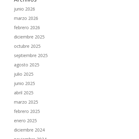
junio 2026
marzo 2026
febrero 2026
diciembre 2025
octubre 2025
septiembre 2025
agosto 2025
julio 2025
junio 2025
abril 2025
marzo 2025
febrero 2025
enero 2025
diciembre 2024