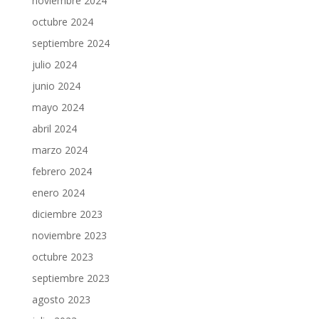
noviembre 2024
octubre 2024
septiembre 2024
julio 2024
junio 2024
mayo 2024
abril 2024
marzo 2024
febrero 2024
enero 2024
diciembre 2023
noviembre 2023
octubre 2023
septiembre 2023
agosto 2023