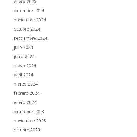
enero 2025
diciembre 2024
noviembre 2024
octubre 2024
septiembre 2024
julio 2024
junio 2024
mayo 2024
abril 2024
marzo 2024
febrero 2024
enero 2024
diciembre 2023
noviembre 2023
octubre 2023