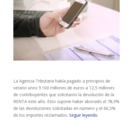
La Agencia Tributaria había pagado a principios de
verano unos 9.100 millones de euros a 12,5 millones
de contribuyentes que solicitaron la devolución de la
RENTA este año. Esto supone haber abonado el 78,9%
de las devoluciones solicitadas en número y el 66,5%
de los importes reclamados.
Seguir leyendo.