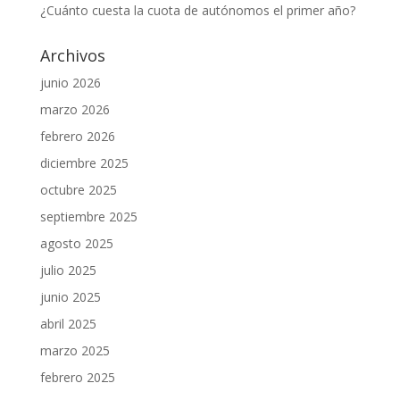
¿Cuánto cuesta la cuota de autónomos el primer año?
Archivos
junio 2026
marzo 2026
febrero 2026
diciembre 2025
octubre 2025
septiembre 2025
agosto 2025
julio 2025
junio 2025
abril 2025
marzo 2025
febrero 2025