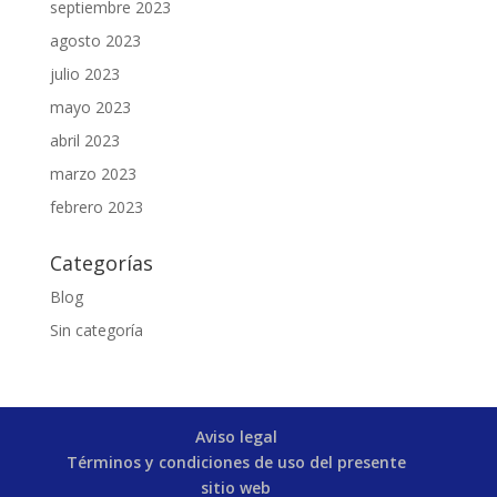
septiembre 2023
agosto 2023
julio 2023
mayo 2023
abril 2023
marzo 2023
febrero 2023
Categorías
Blog
Sin categoría
Aviso legal
Términos y condiciones de uso del presente
sitio web