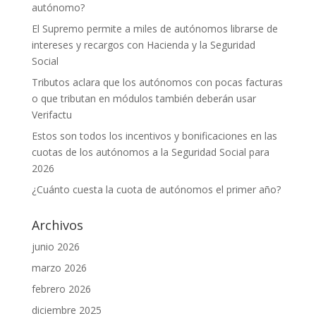
autónomo?
El Supremo permite a miles de autónomos librarse de
intereses y recargos con Hacienda y la Seguridad
Social
Tributos aclara que los autónomos con pocas facturas
o que tributan en módulos también deberán usar
Verifactu
Estos son todos los incentivos y bonificaciones en las
cuotas de los autónomos a la Seguridad Social para
2026
¿Cuánto cuesta la cuota de autónomos el primer año?
Archivos
junio 2026
marzo 2026
febrero 2026
diciembre 2025