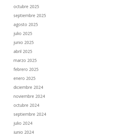
octubre 2025
septiembre 2025
agosto 2025
julio 2025
junio 2025
abril 2025
marzo 2025
febrero 2025
enero 2025
diciembre 2024
noviembre 2024
octubre 2024
septiembre 2024
julio 2024
junio 2024