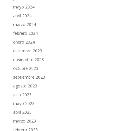
mayo 2024
abril 2024
marzo 2024
febrero 2024
enero 2024
diciembre 2023
noviembre 2023
octubre 2023
septiembre 2023
agosto 2023
julio 2023
mayo 2023
abril 2023
marzo 2023
febrero 2023