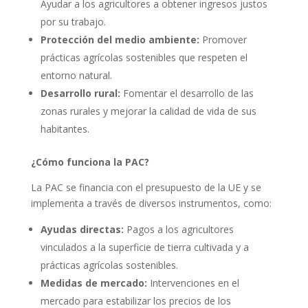
Ayudar a los agricultores a obtener ingresos justos
por su trabajo.
Protección del medio ambiente:
Promover
prácticas agrícolas sostenibles que respeten el
entorno natural.
Desarrollo rural:
Fomentar el desarrollo de las
zonas rurales y mejorar la calidad de vida de sus
habitantes.
¿Cómo funciona la PAC?
La PAC se financia con el presupuesto de la UE y se
implementa a través de diversos instrumentos, como:
Ayudas directas:
Pagos a los agricultores
vinculados a la superficie de tierra cultivada y a
prácticas agrícolas sostenibles.
Medidas de mercado:
Intervenciones en el
mercado para estabilizar los precios de los