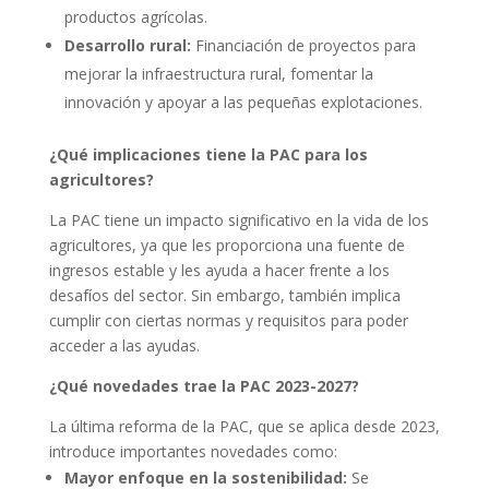
productos agrícolas.
Desarrollo rural:
Financiación de proyectos para
mejorar la infraestructura rural, fomentar la
innovación y apoyar a las pequeñas explotaciones.
¿Qué implicaciones tiene la PAC para los
agricultores?
La PAC tiene un impacto significativo en la vida de los
agricultores, ya que les proporciona una fuente de
ingresos estable y les ayuda a hacer frente a los
desafíos del sector. Sin embargo, también implica
cumplir con ciertas normas y requisitos para poder
acceder a las ayudas.
¿Qué novedades trae la PAC 2023-2027?
La última reforma de la PAC, que se aplica desde 2023,
introduce importantes novedades como:
Mayor enfoque en la sostenibilidad:
Se