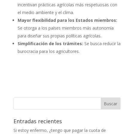
incentivan prácticas agrícolas más respetuosas con
el medio ambiente y el clima.
Mayor flexibilidad para los Estados miembros:
Se otorga a los países miembros más autonomía
para diseñar sus propias políticas agrícolas.
Simplificación de los trámites:
Se busca reducir la
burocracia para los agricultores.
Entradas recientes
Si estoy enfermo, ¿tengo que pagar la cuota de