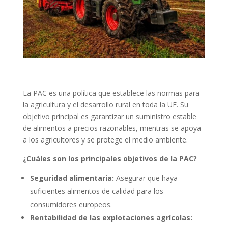
La PAC es una política que establece las normas para
la agricultura y el desarrollo rural en toda la UE. Su
objetivo principal es garantizar un suministro estable
de alimentos a precios razonables, mientras se apoya
a los agricultores y se protege el medio ambiente.
¿Cuáles son los principales objetivos de la PAC?
Seguridad alimentaria:
Asegurar que haya
suficientes alimentos de calidad para los
consumidores europeos.
Rentabilidad de las explotaciones agrícolas: